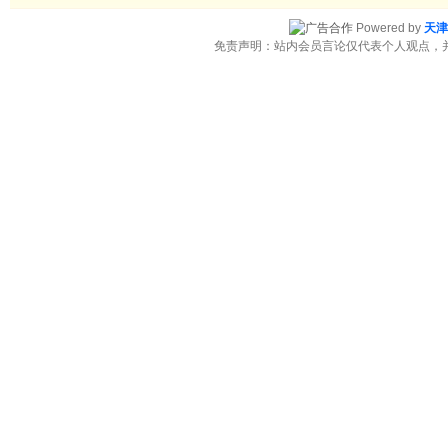
Powered by
天津
免责声明：站内会员言论仅代表个人观点，