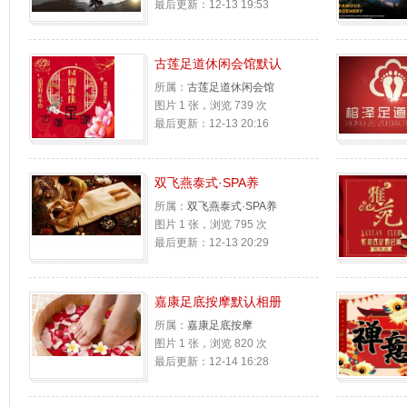
最后更新：12-13 19:53
古莲足道休闲会馆默认
所属：
古莲足道休闲会馆
图片 1 张，浏览 739 次
最后更新：12-13 20:16
双飞燕泰式·SPA养
所属：
双飞燕泰式·SPA养
图片 1 张，浏览 795 次
最后更新：12-13 20:29
嘉康足底按摩默认相册
所属：
嘉康足底按摩
图片 1 张，浏览 820 次
最后更新：12-14 16:28