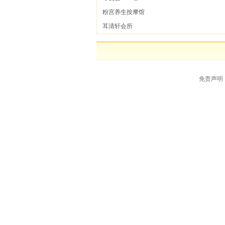
粉宫养生按摩馆
耳清轩会所
免责声明