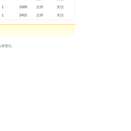
1
1689
点评
关注
1
2402
点评
关注
法律责任。