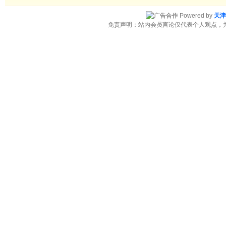
Powered by
天津
免责声明：站内会员言论仅代表个人观点，