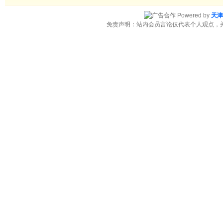
Powered by
天津
免责声明：站内会员言论仅代表个人观点，