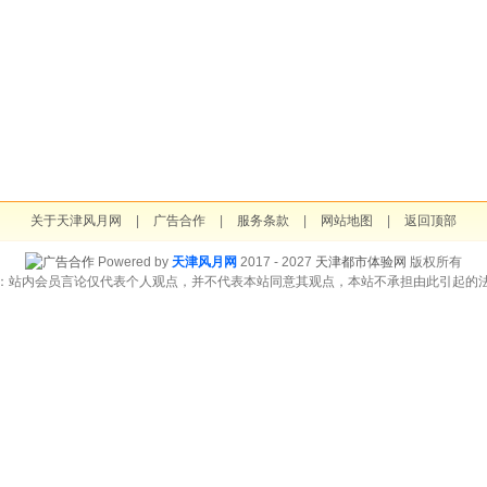
关于天津风月网
|
广告合作
|
服务条款
|
网站地图
|
返回顶部
Powered by
天津风月网
2017 - 2027
天津都市体验网
版权所有
：站内会员言论仅代表个人观点，并不代表本站同意其观点，本站不承担由此引起的