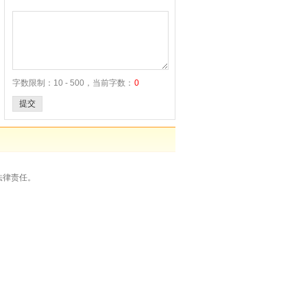
字数限制：10 - 500，当前字数：
0
提交
法律责任。