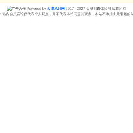
Powered by
天津风月网
2017 - 2027
天津都市体验网
版权所有
：站内会员言论仅代表个人观点，并不代表本站同意其观点，本站不承担由此引起的