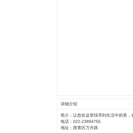
详细介绍
简介：
让您在这里找寻到生活中的美，
电话：
022-23894755
地址：
西青区万卉路