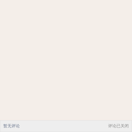
暂无评论
评论已关闭