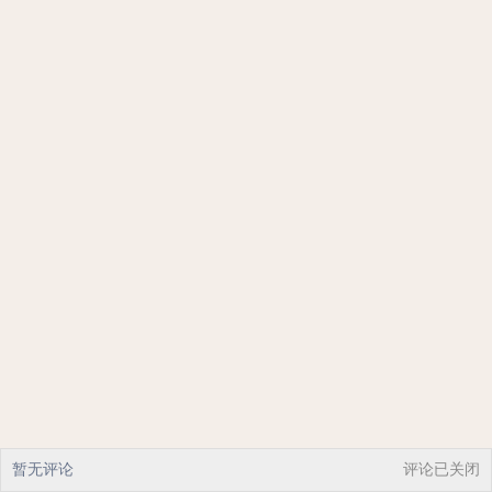
暂无评论
评论已关闭