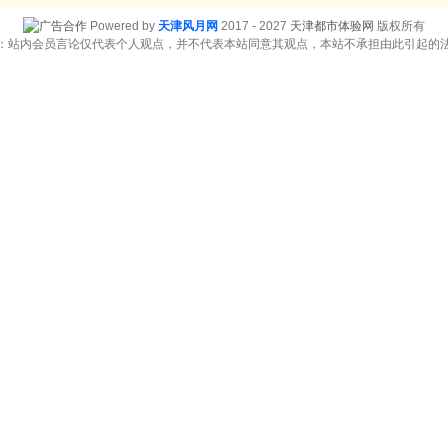
Powered by
天津风月网
2017 - 2027
天津都市体验网
版权所有
：站内会员言论仅代表个人观点，并不代表本站同意其观点，本站不承担由此引起的