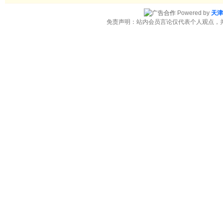
Powered by
天津
免责声明：站内会员言论仅代表个人观点，