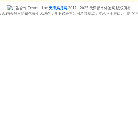
Powered by
天津风月网
2017 - 2027
天津都市体验网
版权所有
：站内会员言论仅代表个人观点，并不代表本站同意其观点，本站不承担由此引起的