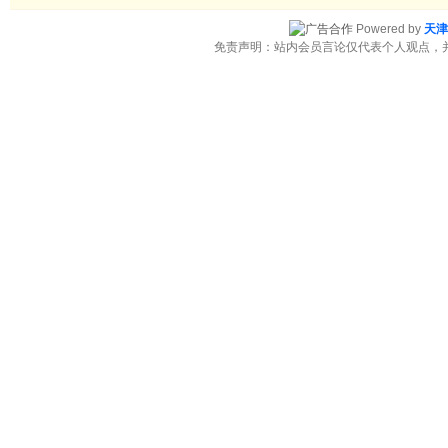
Powered by
天津
免责声明：站内会员言论仅代表个人观点，