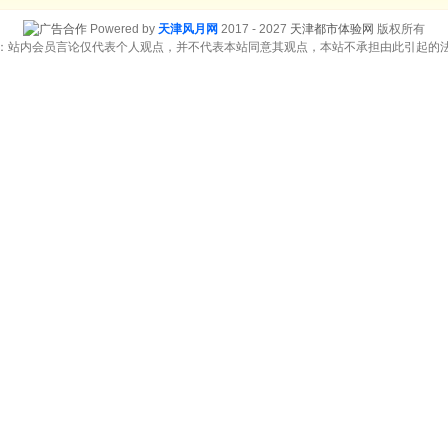
Powered by
天津风月网
2017 - 2027
天津都市体验网
版权所有
：站内会员言论仅代表个人观点，并不代表本站同意其观点，本站不承担由此引起的