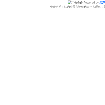
Powered by
天津
免责声明：站内会员言论仅代表个人观点，