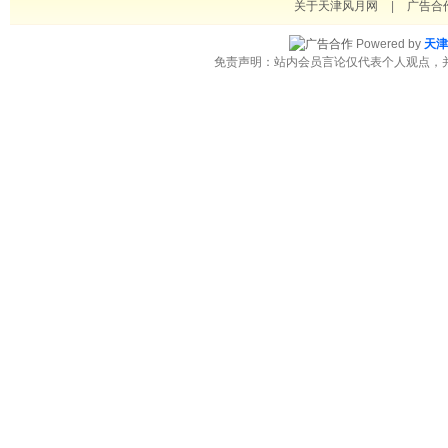
关于天津风月网
|
广告合
Powered by
天津
免责声明：站内会员言论仅代表个人观点，