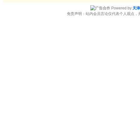
Powered by
天津
免责声明：站内会员言论仅代表个人观点，