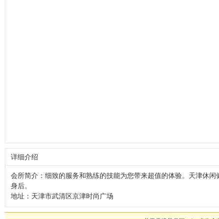
详细介绍
会所简介：
细致的服务和熟练的技能为您带来超值的体验。天津休闲
身后。
地址：
天津市武清区京津时尚广场