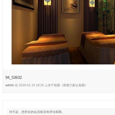
94_53632
admin
在 2020-01-15 18:20 上传于相册《夜楼兰默认相册》
对不起，您所在的会员组没有评论权限。