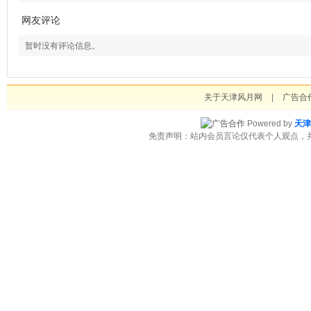
网友评论
暂时没有评论信息。
关于天津风月网
|
广告合
Powered by
天津
免责声明：站内会员言论仅代表个人观点，